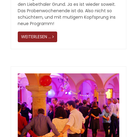
den Liebethaler Grund. Ja es ist wieder soweit.
Das Probenwochenende ist da. Also nicht so
schüchtern, und mit mutigem Kopfsprung ins
neue Programm!
WEITERLESEN …