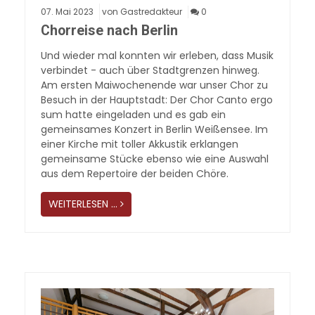
07.
Mai
2023
von Gastredakteur
0
Chorreise nach Berlin
Und wieder mal konnten wir erleben, dass Musik
verbindet - auch über Stadtgrenzen hinweg.
Am ersten Maiwochenende war unser Chor zu
Besuch in der Hauptstadt: Der Chor Canto ergo
sum hatte eingeladen und es gab ein
gemeinsames Konzert in Berlin Weißensee. Im
einer Kirche mit toller Akkustik erklangen
gemeinsame Stücke ebenso wie eine Auswahl
aus dem Repertoire der beiden Chöre.
WEITERLESEN …