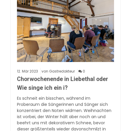
12.
Mär
2023
von Gastredakteur
0
Chorwochenende in Liebethal oder
Wie singe ich ein i?
Es schneit ein bisschen, während im
Proberaum die Sängerinnen und Sänger sich
konzentriert den Noten widmen. Weihnachten
ist vorbei, der Winter hält aber noch an und
beehrt uns mit dekorativem Schnee, bevor
dieser größtenteils wieder davonschmilzt in