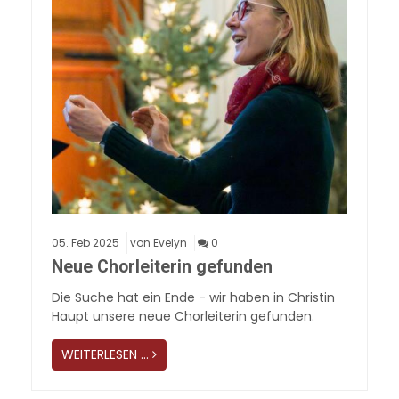
05.
Feb
2025
von Evelyn
0
Neue Chorleiterin gefunden
Die Suche hat ein Ende - wir haben in Christin
Haupt unsere neue Chorleiterin gefunden.
WEITERLESEN …