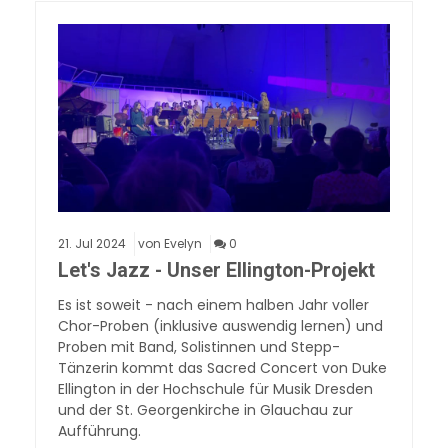
21.
Jul
2024
von Evelyn
0
Let's Jazz - Unser Ellington-Projekt
Es ist soweit - nach einem halben Jahr voller
Chor-Proben (inklusive auswendig lernen) und
Proben mit Band, Solistinnen und Stepp-
Tänzerin kommt das Sacred Concert von Duke
Ellington in der Hochschule für Musik Dresden
und der St. Georgenkirche in Glauchau zur
Aufführung.