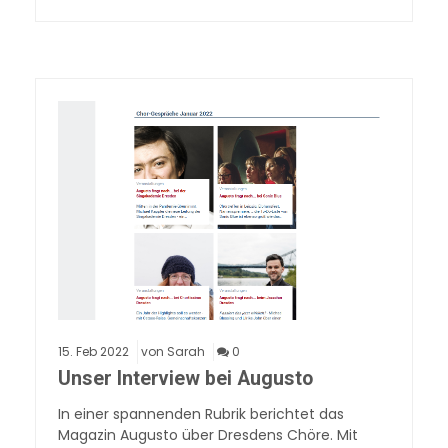
15.
Feb
2022
von Sarah
0
Unser Interview bei Augusto
In einer spannenden Rubrik berichtet das
Magazin Augusto über Dresdens Chöre. Mit