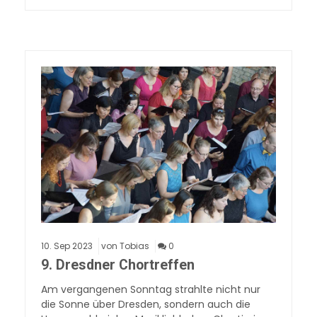
10.
Sep
2023
von Tobias
0
9. Dresdner Chortreffen
Am vergangenen Sonntag strahlte nicht nur
die Sonne über Dresden, sondern auch die