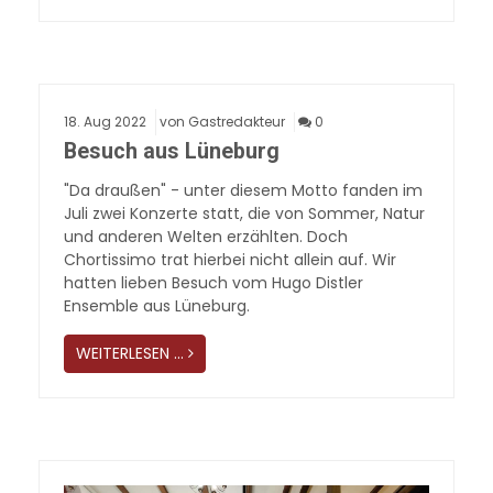
18.
Aug
2022
von Gastredakteur
0
Besuch aus Lüneburg
"Da draußen" - unter diesem Motto fanden im
Juli zwei Konzerte statt, die von Sommer, Natur
und anderen Welten erzählten. Doch
Chortissimo trat hierbei nicht allein auf. Wir
hatten lieben Besuch vom Hugo Distler
Ensemble aus Lüneburg.
WEITERLESEN …