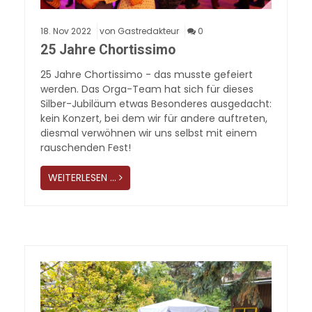
18.
Nov
2022
von Gastredakteur
0
25 Jahre Chortissimo
25 Jahre Chortissimo - das musste gefeiert
werden. Das Orga-Team hat sich für dieses
Silber-Jubiläum etwas Besonderes ausgedacht:
kein Konzert, bei dem wir für andere auftreten,
diesmal verwöhnen wir uns selbst mit einem
rauschenden Fest!
WEITERLESEN …