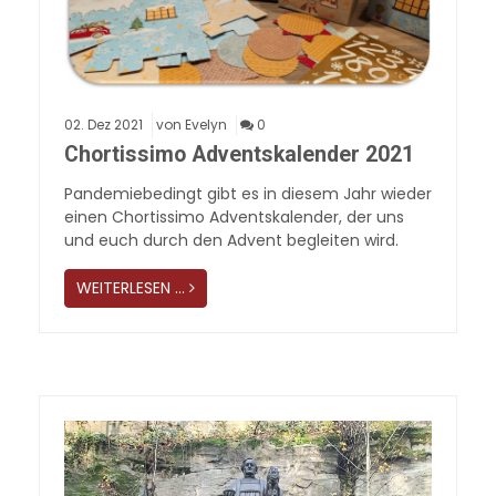
02.
Dez
2021
von Evelyn
0
Chortissimo Adventskalender 2021
Pandemiebedingt gibt es in diesem Jahr wieder
einen Chortissimo Adventskalender, der uns
und euch durch den Advent begleiten wird.
WEITERLESEN …