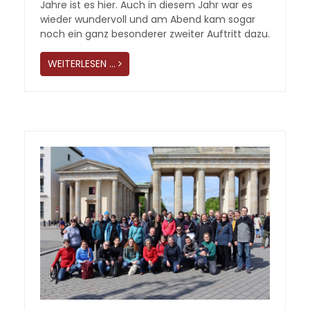
Jahre ist es hier. Auch in diesem Jahr war es
wieder wundervoll und am Abend kam sogar
noch ein ganz besonderer zweiter Auftritt dazu.
WEITERLESEN …