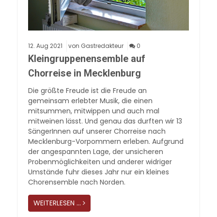
12.
Aug
2021
von Gastredakteur
0
Kleingruppenensemble auf
Chorreise in Mecklenburg
Die größte Freude ist die Freude an
gemeinsam erlebter Musik, die einen
mitsummen, mitwippen und auch mal
mitweinen lässt. Und genau das durften wir 13
SängerInnen auf unserer Chorreise nach
Mecklenburg-Vorpommern erleben. Aufgrund
der angespannten Lage, der unsicheren
Probenmöglichkeiten und anderer widriger
Umstände fuhr dieses Jahr nur ein kleines
Chorensemble nach Norden.
WEITERLESEN …