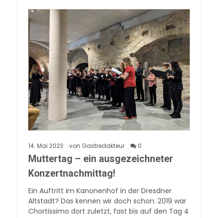
14.
Mai
2023
von Gastredakteur
0
Muttertag – ein ausgezeichneter
Konzertnachmittag!
Ein Auftritt im Kanonenhof in der Dresdner
Altstadt? Das kennen wir doch schon. 2019 war
Chortissimo dort zuletzt, fast bis auf den Tag 4