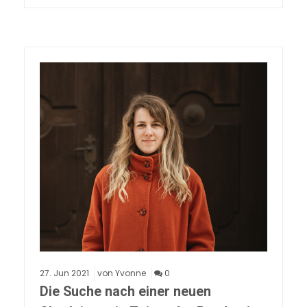
27.
Jun
2021
von Yvonne
0
Die Suche nach einer neuen