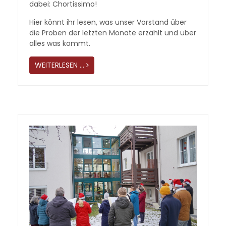
dabei: Chortissimo!
Hier könnt ihr lesen, was unser Vorstand über
die Proben der letzten Monate erzählt und über
alles was kommt.
WEITERLESEN …