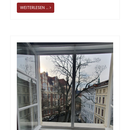
WEITERLESEN …