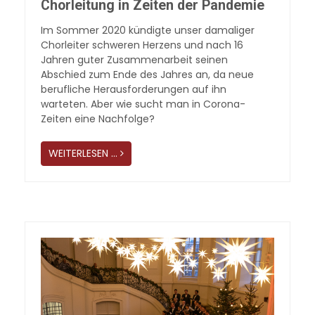
Chorleitung in Zeiten der Pandemie
Im Sommer 2020 kündigte unser damaliger
Chorleiter schweren Herzens und nach 16
Jahren guter Zusammenarbeit seinen
Abschied zum Ende des Jahres an, da neue
berufliche Herausforderungen auf ihn
warteten. Aber wie sucht man in Corona-
Zeiten eine Nachfolge?
WEITERLESEN …