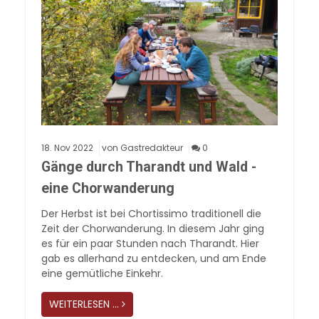
18.
Nov
2022
von Gastredakteur
0
Gänge durch Tharandt und Wald -
eine Chorwanderung
Der Herbst ist bei Chortissimo traditionell die
Zeit der Chorwanderung. In diesem Jahr ging
es für ein paar Stunden nach Tharandt. Hier
gab es allerhand zu entdecken, und am Ende
eine gemütliche Einkehr.
WEITERLESEN …