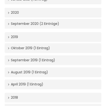
2020
September 2020 (2 Einträge)
2019
Oktober 2019 (1 Eintrag)
September 2019 (1 Eintrag)
August 2019 (1 Eintrag)
April 2019 (1 Eintrag)
2018