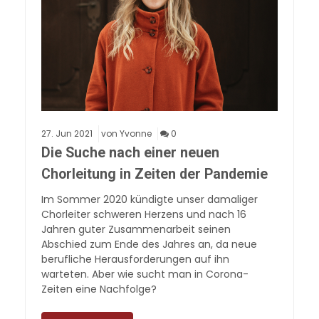
27.
Jun
2021
von Yvonne
0
Die Suche nach einer neuen
Chorleitung in Zeiten der Pandemie
Im Sommer 2020 kündigte unser damaliger
Chorleiter schweren Herzens und nach 16
Jahren guter Zusammenarbeit seinen
Abschied zum Ende des Jahres an, da neue
berufliche Herausforderungen auf ihn
warteten. Aber wie sucht man in Corona-
Zeiten eine Nachfolge?