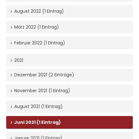
August 2022 (1 Eintrag)
März 2022 (1 Eintrag)
Februar 2022 (1 Eintrag)
2021
Dezember 2021 (2 Einträge)
November 2021 (1 Eintrag)
August 2021 (1 Eintrag)
Juni 2021 (1 Eintrag)
Januar 2021 (1 Eintrag)