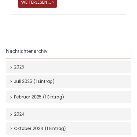
WEITERLESEN …
Nachrichtenarchiv
2025
Juli 2025 (1 Eintrag)
Februar 2025 (1 Eintrag)
2024
Oktober 2024 (1 Eintrag)