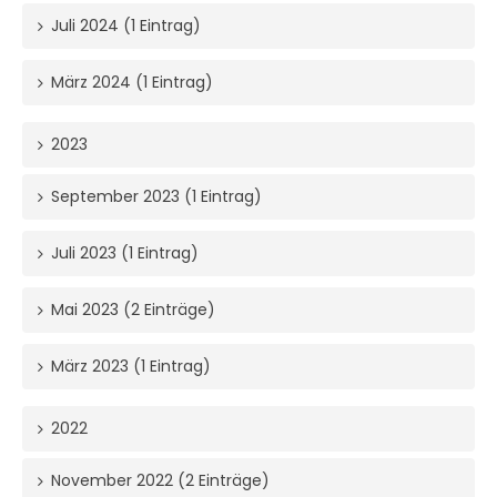
Juli 2024 (1 Eintrag)
März 2024 (1 Eintrag)
2023
September 2023 (1 Eintrag)
Juli 2023 (1 Eintrag)
Mai 2023 (2 Einträge)
März 2023 (1 Eintrag)
2022
November 2022 (2 Einträge)