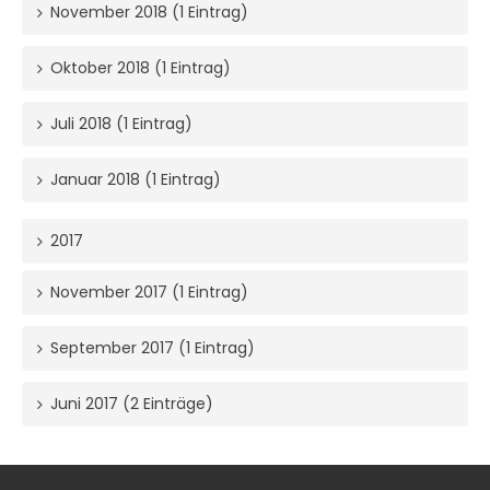
November 2018 (1 Eintrag)
Oktober 2018 (1 Eintrag)
Juli 2018 (1 Eintrag)
Januar 2018 (1 Eintrag)
2017
November 2017 (1 Eintrag)
September 2017 (1 Eintrag)
Juni 2017 (2 Einträge)