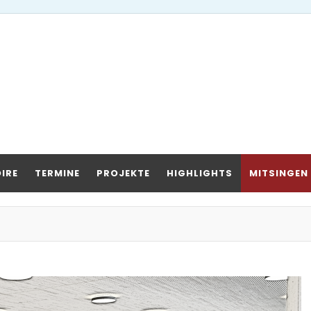
IRE
TERMINE
PROJEKTE
HIGHLIGHTS
MITSINGEN