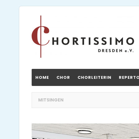
HOME
CHOR
CHORLEITERIN
REPERTO
MITSINGEN