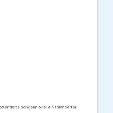
talentierte Sängerin oder ein talentierter