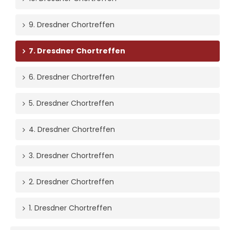
9. Dresdner Chortreffen
7. Dresdner Chortreffen
6. Dresdner Chortreffen
5. Dresdner Chortreffen
4. Dresdner Chortreffen
3. Dresdner Chortreffen
2. Dresdner Chortreffen
1. Dresdner Chortreffen