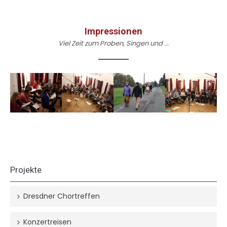
Impressionen
Viel Zeit zum Proben, Singen und ...
Projekte
Dresdner Chortreffen
Konzertreisen