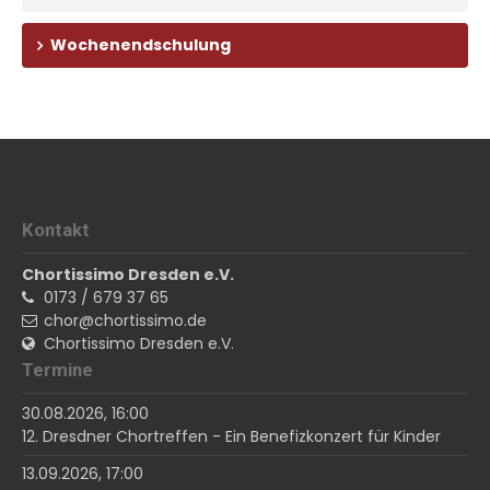
Wochenendschulung
Kontakt
Chortissimo Dresden e.V.
0173 / 679 37 65
chor@chortissimo.de
Chortissimo Dresden e.V.
Termine
30.08.2026, 16:00
12. Dresdner Chortreffen - Ein Benefizkonzert für Kinder
13.09.2026, 17:00