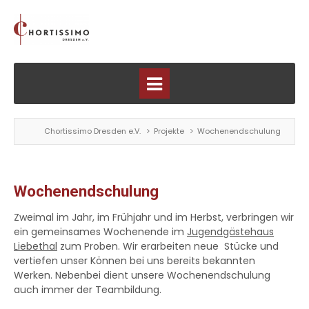
Chortissimo Dresden e.V.
Projekte
Wochenendschulung
Wochenendschulung
Zweimal im Jahr, im Frühjahr und im Herbst, verbringen wir
ein gemeinsames Wochenende im
Jugendgästehaus
Liebethal
zum Proben. Wir erarbeiten neue Stücke und
vertiefen unser Können bei uns bereits bekannten
Werken. Nebenbei dient unsere Wochenendschulung
auch immer der Teambildung.