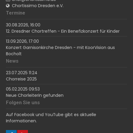
Chortissimo Dresden e.V.
Termine
30.08.2026, 16:00
12. Dresdner Chortreffen - Ein Benefizkonzert für Kinder
13.09.2026, 17:00
Konzert Garnisonkirche Dresden - mit KoorVision aus
Bocholt
News
23.07.2025 11:24
Chorreise 2025
05.02.2025 09:53
Neue Chorleiterin gefunden
Folgen Sie uns
Auf Facebook und YouTube gibt es aktuelle
Informationen.