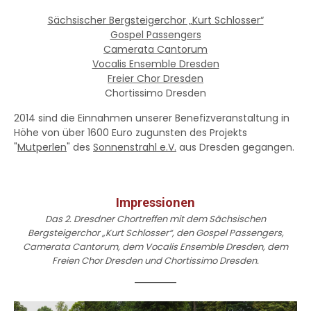
Sächsischer Bergsteigerchor „Kurt Schlosser“
Gospel Passengers
Camerata Cantorum
Vocalis Ensemble Dresden
Freier Chor Dresden
Chortissimo Dresden
2014 sind die Einnahmen unserer Benefizveranstaltung in
Höhe von über 1600 Euro zugunsten des Projekts
"
Mutperlen
" des
Sonnenstrahl e.V.
aus Dresden gegangen.
Impressionen
Das 2. Dresdner Chortreffen mit dem Sächsischen
Bergsteigerchor „Kurt Schlosser“, den Gospel Passengers,
Camerata Cantorum, dem Vocalis Ensemble Dresden, dem
Freien Chor Dresden und Chortissimo Dresden.