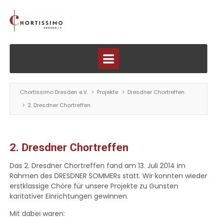
Chortissimo Dresden e.V.
Projekte
Dresdner Chortreffen
2. Dresdner Chortreffen
2. Dresdner Chortreffen
Das 2. Dresdner Chortreffen fand am 13. Juli 2014 im
Rahmen des DRESDNER SOMMERs statt. Wir konnten wieder
erstklassige Chöre für unsere Projekte zu Gunsten
karitativer Einrichtungen gewinnen.
Mit dabei waren: