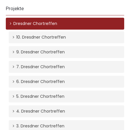
Projekte
Dresdner Chortreffen
10. Dresdner Chortreffen
9. Dresdner Chortreffen
7. Dresdner Chortreffen
6. Dresdner Chortreffen
5. Dresdner Chortreffen
4. Dresdner Chortreffen
3. Dresdner Chortreffen